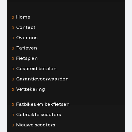
Home
Contact
Over ons
Tarieven
Fietsplan
Gespreid betalen
Garantievoorwaarden
Verzekering
Fatbikes en bakfietsen
Gebruikte scooters
Nieuwe scooters