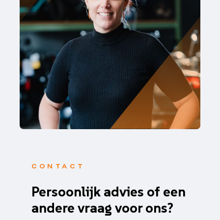
CONTACT
Persoonlijk advies of een
andere vraag voor ons?