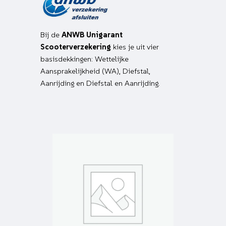
Bij de
ANWB Unigarant
Scooterverzekering
kies je uit vier
basisdekkingen: Wettelijke
Aansprakelijkheid (WA), Diefstal,
Aanrijding en Diefstal en Aanrijding.