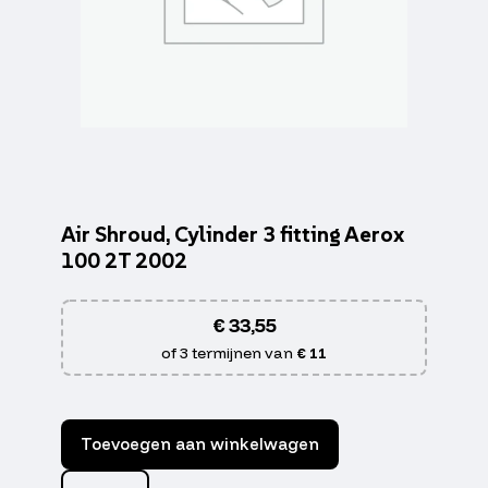
Air Shroud, Cylinder 3 fitting Aerox
100 2T 2002
€
33,55
of 3 termijnen van
€ 11
Toevoegen aan winkelwagen