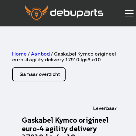
Home
/
Aanbod
/ Gaskabel Kymco origineel
euro-4 agility delivery 17910-lgs6-e10
Ga naar overzicht
Leverbaar
Gaskabel Kymco origineel
euro-4 agility delivery