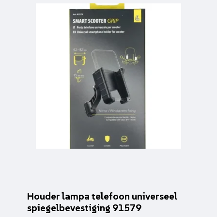
Houder lampa telefoon universeel
spiegelbevestiging 91579