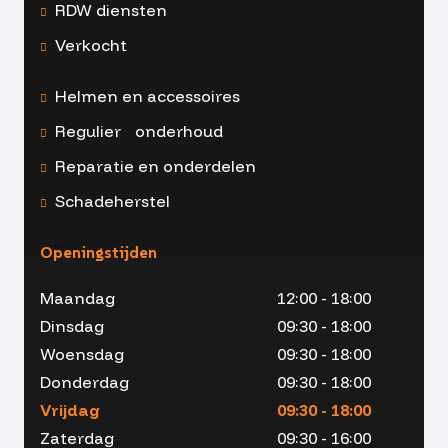
RDW diensten
Verkocht
Helmen en accessoires
Regulier onderhoud
Reparatie en onderdelen
Schadeherstel
Openingstijden
Maandag
12:00 - 18:00
Dinsdag
09:30 - 18:00
Woensdag
09:30 - 18:00
Donderdag
09:30 - 18:00
Vrijdag
09:30 - 18:00
Zaterdag
09:30 - 16:00