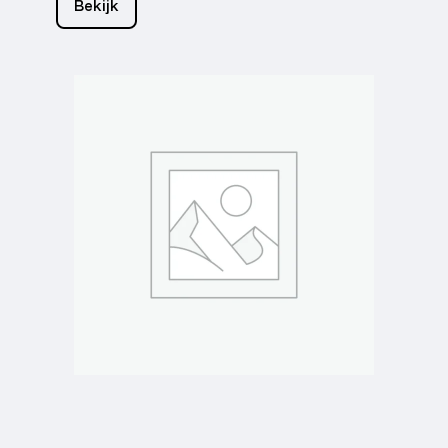
Bekijk