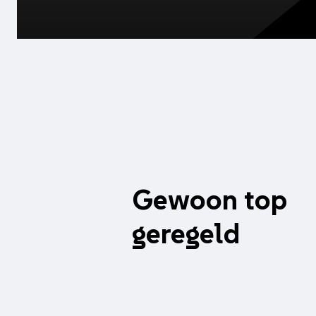
Gewoon top
geregeld