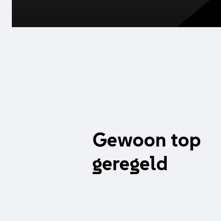
Gewoon top
geregeld