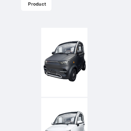
Product