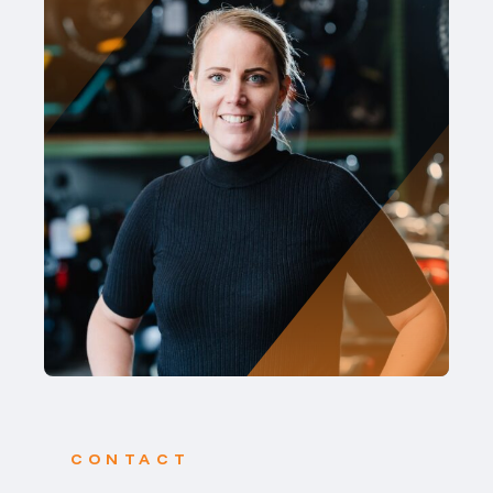
CONTACT