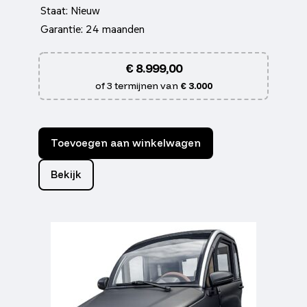
Staat: Nieuw
Garantie: 24 maanden
€
8.999,00
of 3 termijnen van
€ 3.000
Toevoegen aan winkelwagen
Bekijk