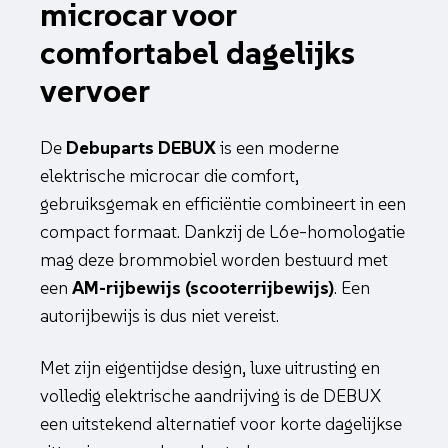
microcar voor
comfortabel dagelijks
vervoer
De
Debuparts DEBUX
is een moderne
elektrische microcar die comfort,
gebruiksgemak en efficiëntie combineert in een
compact formaat. Dankzij de L6e-homologatie
mag deze brommobiel worden bestuurd met
een
AM-rijbewijs (scooterrijbewijs)
. Een
autorijbewijs is dus niet vereist.
Met zijn eigentijdse design, luxe uitrusting en
volledig elektrische aandrijving is de DEBUX
een uitstekend alternatief voor korte dagelijkse