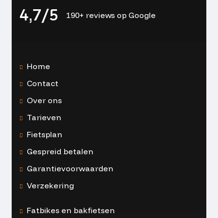
4,7/5
190+ reviews op Google
Home
Contact
Over ons
Tarieven
Fietsplan
Gespreid betalen
Garantievoorwaarden
Verzekering
Fatbikes en bakfietsen