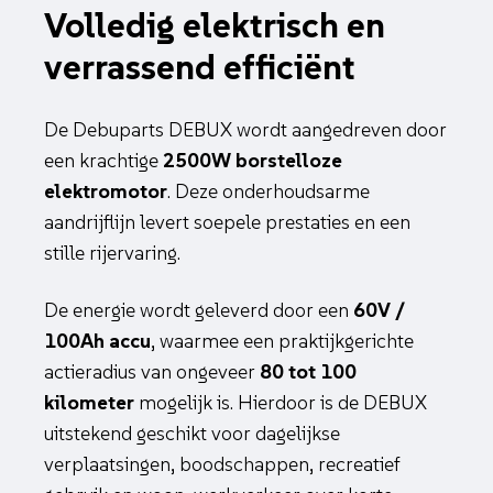
Volledig elektrisch en
verrassend efficiënt
De Debuparts DEBUX wordt aangedreven door
een krachtige
2500W borstelloze
elektromotor
. Deze onderhoudsarme
aandrijflijn levert soepele prestaties en een
stille rijervaring.
De energie wordt geleverd door een
60V /
100Ah accu
, waarmee een praktijkgerichte
actieradius van ongeveer
80 tot 100
kilometer
mogelijk is. Hierdoor is de DEBUX
uitstekend geschikt voor dagelijkse
verplaatsingen, boodschappen, recreatief