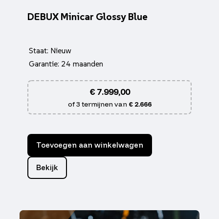
DEBUX Minicar Glossy Blue
Staat: Nieuw
Garantie: 24 maanden
€
7.999,00
of 3 termijnen van
€ 2.666
Toevoegen aan winkelwagen
Bekijk