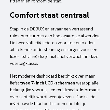
ritten in en rondom de stad.
Comfort staat centraal
Stap in de DEBUX en ervaar een verrassend
ruim interieur met een hoogwaardige afwerking.
De twee volledig lederen voorstoelen bieden
uitstekende ondersteuning en zorgen voor een
luxe uitstraling die je niet snel verwacht in deze
voertuigklasse.
Het moderne dashboard beschikt over maar
liefst
twee 7-inch LCD-schermen
waarop alle
belangrijke voertuig- en multimedia-informatie
overzichtelijk wordt weergegeven. Dankzij de
ingebouwde bluetooth-connectie blijf je