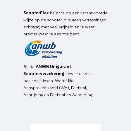
ScooterFlex
helpt je op een verantwoorde
wijze op de scooter, dus geen verrassingen
achteraf, met veel vrijheid en je weet
precies waar je aan toe bent.
Bij de
ANWB Unigarant
Scooterverzekering
kies je uit vier
basisdekkingen: Wettelijke
Aansprakelijkheid (WA), Diefstal,
Aanrijding en Diefstal en Aanrijding.