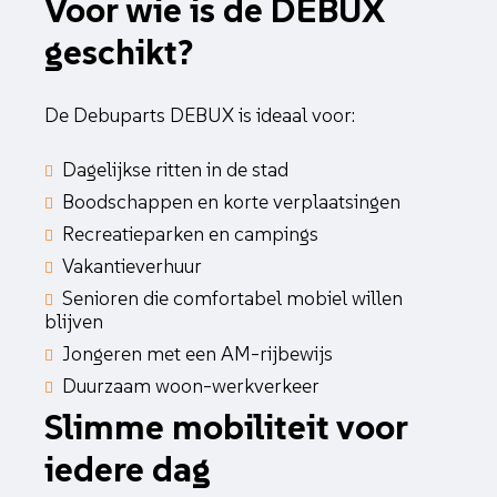
Voor wie is de DEBUX
geschikt?
De Debuparts DEBUX is ideaal voor:
Dagelijkse ritten in de stad
Boodschappen en korte verplaatsingen
Recreatieparken en campings
Vakantieverhuur
Senioren die comfortabel mobiel willen
blijven
Jongeren met een AM-rijbewijs
Duurzaam woon-werkverkeer
Slimme mobiliteit voor
iedere dag