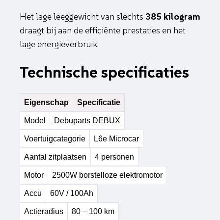
Het lage leeggewicht van slechts
385 kilogram
draagt bij aan de efficiënte prestaties en het
lage energieverbruik.
Technische specificaties
Eigenschap
Specificatie
Model
Debuparts DEBUX
Voertuigcategorie
L6e Microcar
Aantal zitplaatsen
4 personen
Motor
2500W borstelloze elektromotor
Accu
60V / 100Ah
Actieradius
80 – 100 km