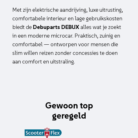
Met zijn elektrische aandrijving, luxe uitrusting,
comfortabele interieur en lage gebruikskosten
biedt de
Debuparts DEBUX
alles wat je zoekt
in een moderne microcar. Praktisch, zuinig en
comfortabel — ontworpen voor mensen die
slim willen reizen zonder concessies te doen
aan comfort en uitstraling.
Gewoon top
geregeld