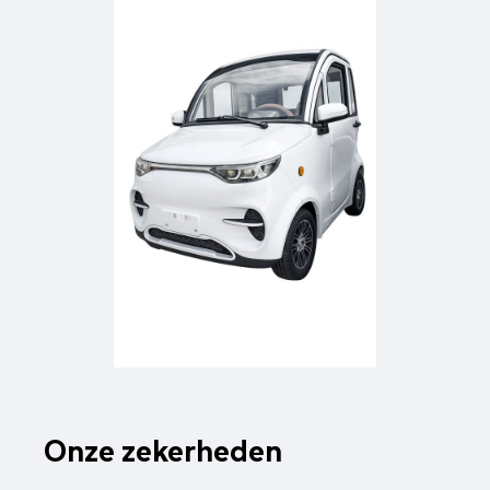
Onze zekerheden