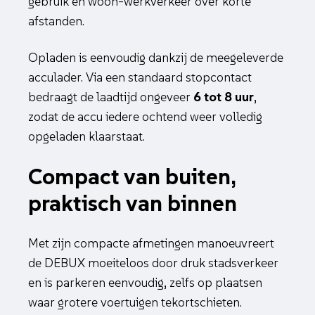
gebruik en woon-werkverkeer over korte
afstanden.
Opladen is eenvoudig dankzij de meegeleverde
acculader. Via een standaard stopcontact
bedraagt de laadtijd ongeveer
6 tot 8 uur
,
zodat de accu iedere ochtend weer volledig
opgeladen klaarstaat.
Compact van buiten,
praktisch van binnen
Met zijn compacte afmetingen manoeuvreert
de DEBUX moeiteloos door druk stadsverkeer
en is parkeren eenvoudig, zelfs op plaatsen
waar grotere voertuigen tekortschieten.