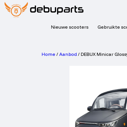
Nieuwe scooters
Gebruikte sc
Home
/
Aanbod
/ DEBUX Minicar Gloss