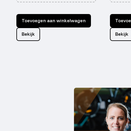
Toevoegen aan winkelwagen
Toevoe
Bekijk
Bekijk