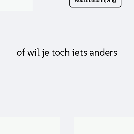
Routebeschrijving
of wil je toch iets anders