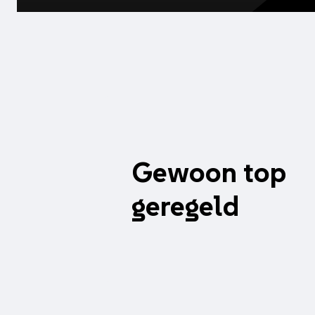
Gewoon top
geregeld