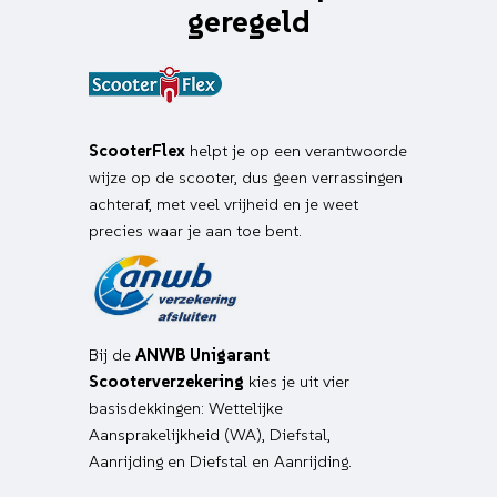
geregeld
ScooterFlex
helpt je op een verantwoorde
wijze op de scooter, dus geen verrassingen
achteraf, met veel vrijheid en je weet
precies waar je aan toe bent.
Bij de
ANWB Unigarant
Scooterverzekering
kies je uit vier
basisdekkingen: Wettelijke
Aansprakelijkheid (WA), Diefstal,
Aanrijding en Diefstal en Aanrijding.