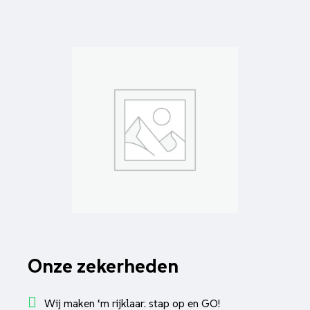
Onze zekerheden
Wij maken ‘m rijklaar: stap op en GO!