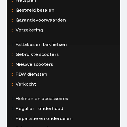
Gespreid betalen
Garantievoorwaarden
Verzekering
Fatbikes en bakfietsen
Gebruikte scooters
Nieuwe scooters
RDW diensten
Verkocht
Helmen en accessoires
Regulier onderhoud
Reparatie en onderdelen