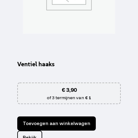
Ventiel haaks
€
3,90
of 3 termijnen van
€ 1
Toevoegen aan winkelwagen
Bekijk