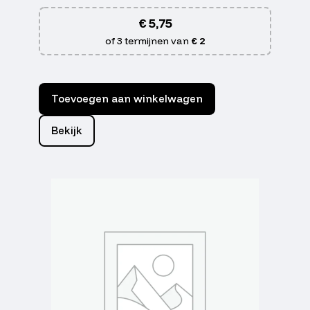
€
5,75
of 3 termijnen van
€ 2
Toevoegen aan winkelwagen
Bekijk