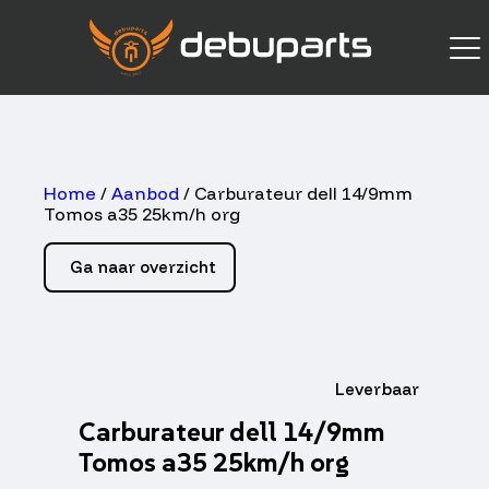
Home
/
Aanbod
/ Carburateur dell 14/9mm
Tomos a35 25km/h org
Ga naar overzicht
Leverbaar
Carburateur dell 14/9mm
Tomos a35 25km/h org