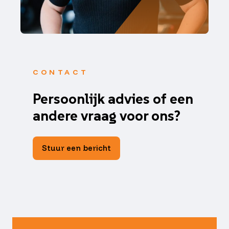
CONTACT
Persoonlijk advies of een
andere vraag voor ons?
Stuur een bericht