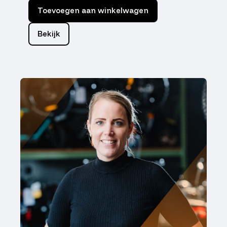
Toevoegen aan winkelwagen
Bekijk