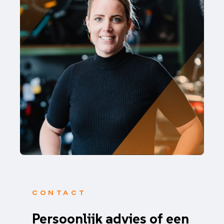
CONTACT
Persoonlijk advies of een