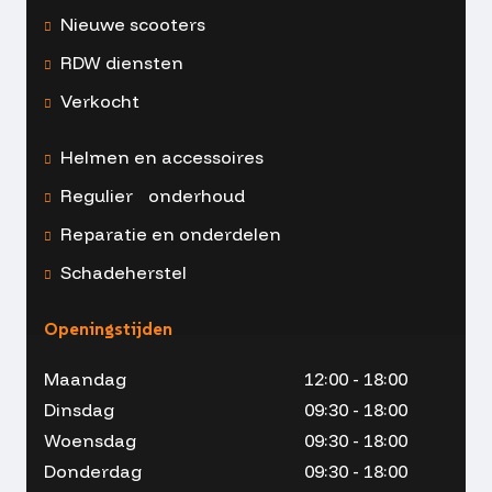
Nieuwe scooters
RDW diensten
Verkocht
Helmen en accessoires
Regulier onderhoud
Reparatie en onderdelen
Schadeherstel
Openingstijden
Maandag
12:00 - 18:00
Dinsdag
09:30 - 18:00
Woensdag
09:30 - 18:00
Donderdag
09:30 - 18:00