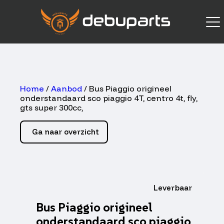
Home
/
Aanbod
/ Bus Piaggio origineel
onderstandaard sco piaggio 4T, centro 4t, fly,
gts super 300cc,
Ga naar overzicht
Leverbaar
Bus Piaggio origineel
onderstandaard sco piaggio