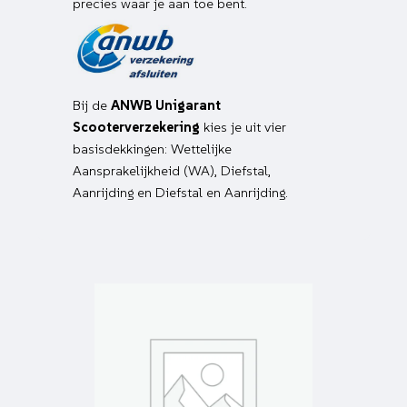
precies waar je aan toe bent.
Bij de
ANWB Unigarant
Scooterverzekering
kies je uit vier
basisdekkingen: Wettelijke
Aansprakelijkheid (WA), Diefstal,
Aanrijding en Diefstal en Aanrijding.