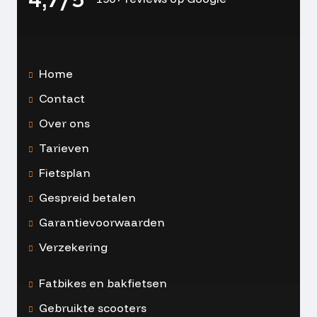
Home
Contact
Over ons
Tarieven
Fietsplan
Gespreid betalen
Garantievoorwaarden
Verzekering
Fatbikes en bakfietsen
Gebruikte scooters