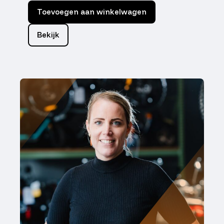
Toevoegen aan winkelwagen
Bekijk