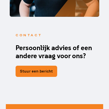
CONTACT
Persoonlijk advies of een
andere vraag voor ons?
Stuur een bericht