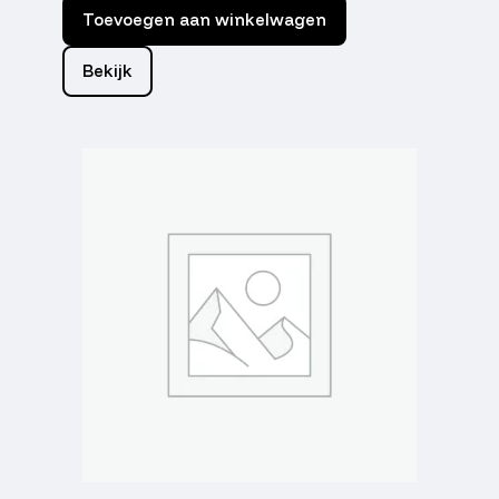
Toevoegen aan winkelwagen
Bekijk