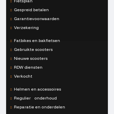
Fietsplan
Gespreid betalen
Garantievoorwaarden
Verzekering
Fatbikes en bakfietsen
Gebruikte scooters
Nieuwe scooters
RDW diensten
Verkocht
Helmen en accessoires
Regulier onderhoud
Reparatie en onderdelen