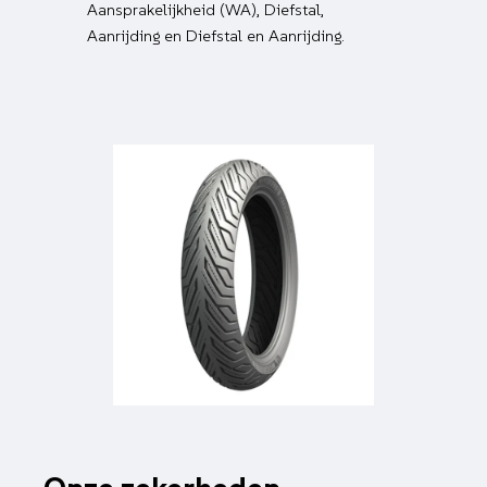
Aansprakelijkheid (WA), Diefstal,
Aanrijding en Diefstal en Aanrijding.