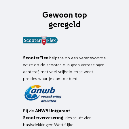
Gewoon top
geregeld
ScooterFlex
helpt je op een verantwoorde
wijze op de scooter, dus geen verrassingen
achteraf, met veel vrijheid en je weet
precies waar je aan toe bent.
Bij de
ANWB Unigarant
Scooterverzekering
kies je uit vier
basisdekkingen: Wettelijke