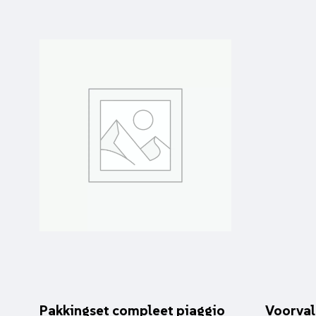
Pakkingset compleet piaggio
Voorval