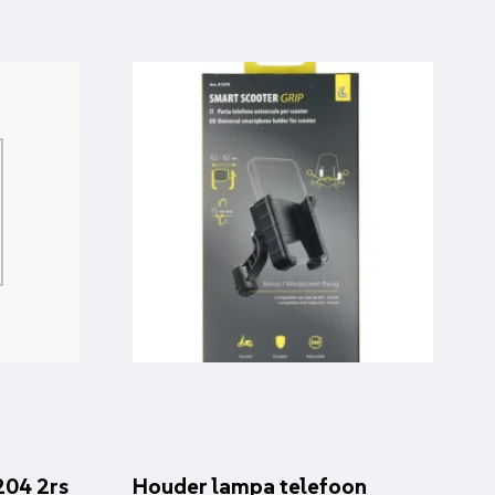
204 2rs
Houder lampa telefoon