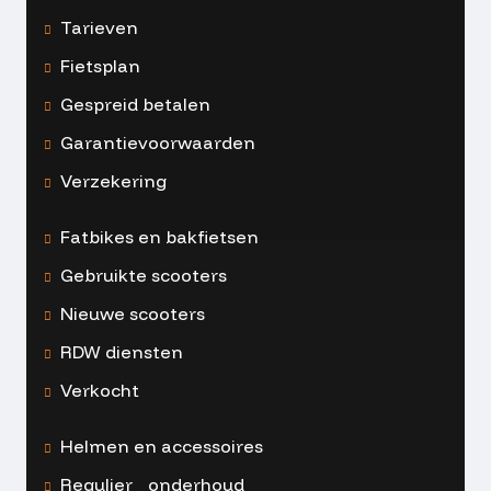
Tarieven
Fietsplan
Gespreid betalen
Garantievoorwaarden
Verzekering
Fatbikes en bakfietsen
Gebruikte scooters
Nieuwe scooters
RDW diensten
Verkocht
Helmen en accessoires
Regulier onderhoud