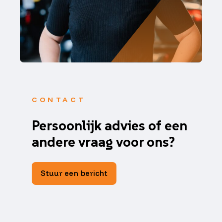
CONTACT
Persoonlijk advies of een
andere vraag voor ons?
Stuur een bericht