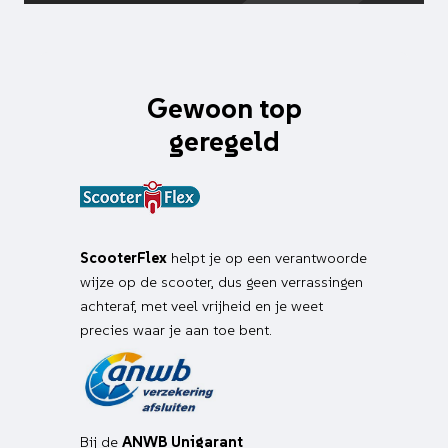
Gewoon top
geregeld
ScooterFlex
helpt je op een verantwoorde
wijze op de scooter, dus geen verrassingen
achteraf, met veel vrijheid en je weet
precies waar je aan toe bent.
Bij de
ANWB Unigarant