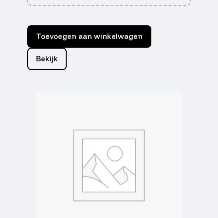
Toevoegen aan winkelwagen
Bekijk