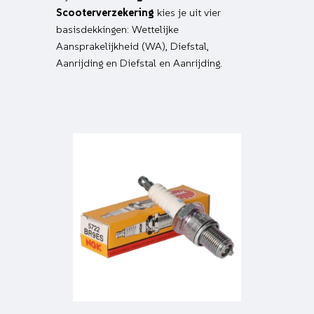
Scooterverzekering
kies je uit vier
basisdekkingen: Wettelijke
Aansprakelijkheid (WA), Diefstal,
Aanrijding en Diefstal en Aanrijding.