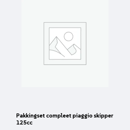
Pakkingset compleet piaggio skipper
125cc