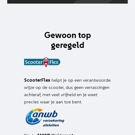
Gewoon top
geregeld
ScooterFlex
helpt je op een verantwoorde
wijze op de scooter, dus geen verrassingen
achteraf, met veel vrijheid en je weet
precies waar je aan toe bent.