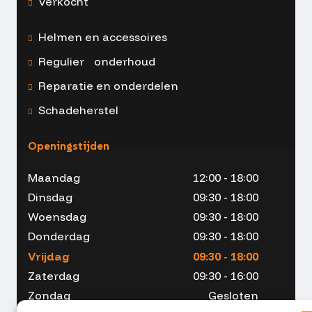
Verkocht
Helmen en accessoires
Regulier onderhoud
Reparatie en onderdelen
Schadeherstel
Openingstijden
Maandag
12:00 - 18:00
Dinsdag
09:30 - 18:00
Woensdag
09:30 - 18:00
Donderdag
09:30 - 18:00
Vrijdag
09:30 - 18:00
Zaterdag
09:30 - 16:00
Zondag
Gesloten