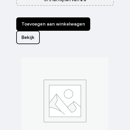
Toevoegen aan winkelwagen
Bekijk