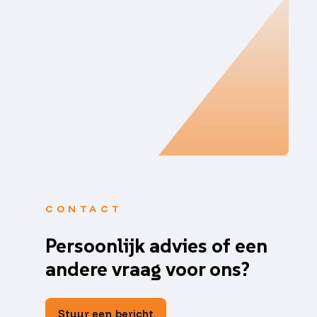
CONTACT
Persoonlijk advies of een
andere vraag voor ons?
Stuur een bericht