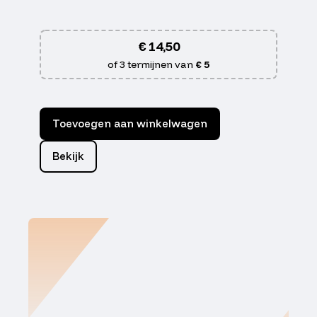
€
14,50
of 3 termijnen van
€ 5
Toevoegen aan winkelwagen
Bekijk