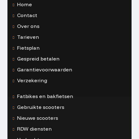
Home
Contact
Over ons
Tarieven
Fietsplan
Gespreid betalen
Garantievoorwaarden
Verzekering
Fatbikes en bakfietsen
Gebruikte scooters
Nieuwe scooters
RDW diensten