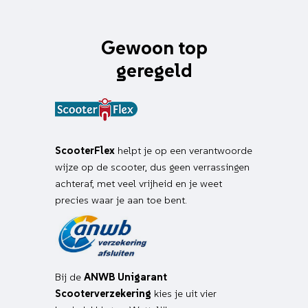
Gewoon top
geregeld
ScooterFlex
helpt je op een verantwoorde
wijze op de scooter, dus geen verrassingen
achteraf, met veel vrijheid en je weet
precies waar je aan toe bent.
Bij de
ANWB Unigarant
Scooterverzekering
kies je uit vier