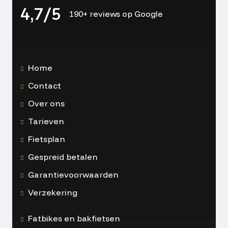
4,7/5
190+ reviews op Google
Home
Contact
Over ons
Tarieven
Fietsplan
Gespreid betalen
Garantievoorwaarden
Verzekering
Fatbikes en bakfietsen