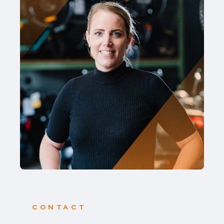
CONTACT