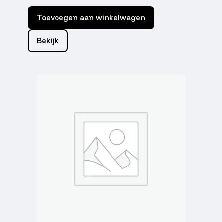
Toevoegen aan winkelwagen
Bekijk