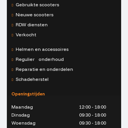
Gebruikte scooters
Nieuwe scooters
RDW diensten
Verkocht
Helmen en accessoires
Regulier onderhoud
Reparatie en onderdelen
Schadeherstel
Openingstijden
Maandag
12:00 - 18:00
Dinsdag
09:30 - 18:00
Woensdag
09:30 - 18:00