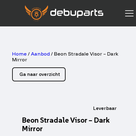
Home
/
Aanbod
/ Beon Stradale Visor – Dark
Mirror
Ga naar overzicht
Leverbaar
Beon Stradale Visor – Dark
Mirror