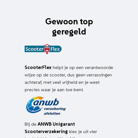
Gewoon top
geregeld
ScooterFlex
helpt je op een verantwoorde
wijze op de scooter, dus geen verrassingen
achteraf, met veel vrijheid en je weet
precies waar je aan toe bent.
Bij de
ANWB Unigarant
Scooterverzekering
kies je uit vier