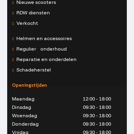
Nieuwe scooters
RDW diensten
Verkocht
Helmen en accessoires
Regulier onderhoud
Reparatie en onderdelen
Schadeherstel
Openingstijden
Maandag
12:00 - 18:00
Dinsdag
09:30 - 18:00
Woensdag
09:30 - 18:00
Donderdag
09:30 - 18:00
Vrijdag
09:30 - 18:00