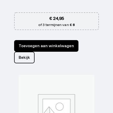
€
24,95
of 3 termijnen van
€ 8
Toevoegen aan winkelwagen
Bekijk