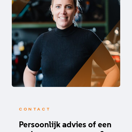
CONTACT
Persoonlijk advies of een