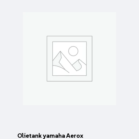
Olietank yamaha Aerox