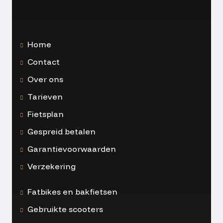
Home
Contact
Over ons
Tarieven
Fietsplan
Gespreid betalen
Garantievoorwaarden
Verzekering
Fatbikes en bakfietsen
Gebruikte scooters