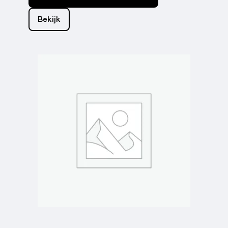
Bekijk