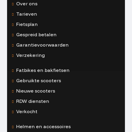
Over ons
Tarieven
Fietsplan
Gespreid betalen
Garantievoorwaarden
Verzekering
Fatbikes en bakfietsen
Gebruikte scooters
Nieuwe scooters
RDW diensten
Verkocht
Helmen en accessoires