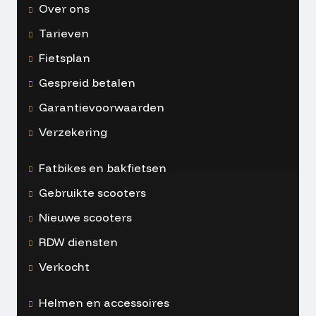
Over ons
Tarieven
Fietsplan
Gespreid betalen
Garantievoorwaarden
Verzekering
Fatbikes en bakfietsen
Gebruikte scooters
Nieuwe scooters
RDW diensten
Verkocht
Helmen en accessoires