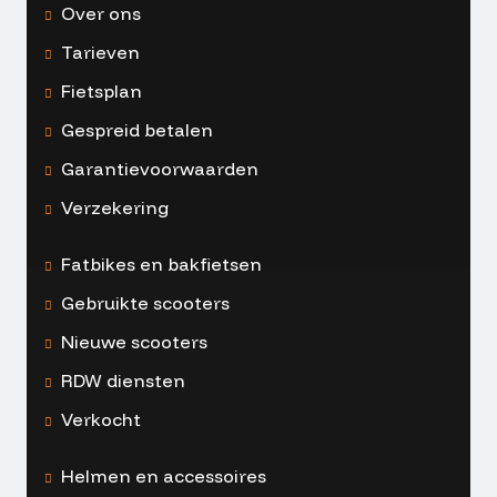
Over ons
Tarieven
Fietsplan
Gespreid betalen
Garantievoorwaarden
Verzekering
Fatbikes en bakfietsen
Gebruikte scooters
Nieuwe scooters
RDW diensten
Verkocht
Helmen en accessoires