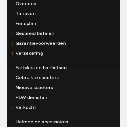
Over ons
Tarieven
Fietsplan
Gespreid betalen
Garantievoorwaarden
Verzekering
Fatbikes en bakfietsen
Gebruikte scooters
Nieuwe scooters
RDW diensten
Verkocht
Helmen en accessoires