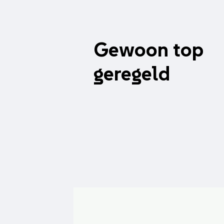
Gewoon top
geregeld