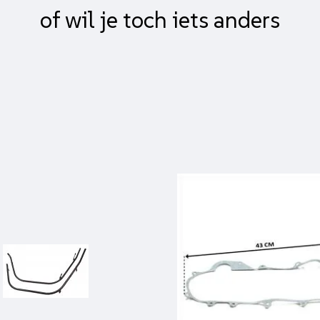
of wil je toch iets anders