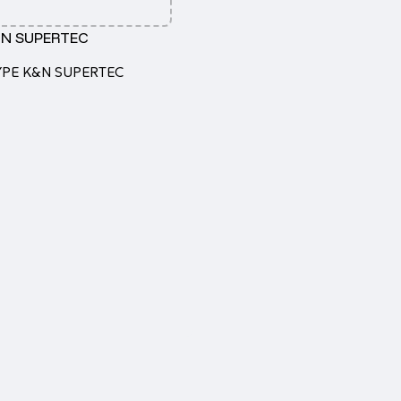
&N SUPERTEC
YPE K&N SUPERTEC