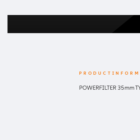
PRODUCTINFORM
POWERFILTER 35mm T